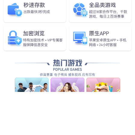
查看更多
查看详情
查看更多
查看更多
查看更多